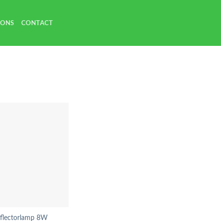
 ONS
CONTACT
flectorlamp 8W