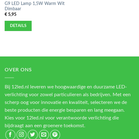
G9 LED Lamp 1,5W Warm Wit
Dimbaar
€
5,95
DETAILS
OVER ONS
Bij 12led.nl leveren we hoogwaardige en duurzame LED-
verlichting voor zowel particulieren als bedrijven. Met een
scherp oog voor innovatie en kwaliteit, selecteren we de
beste producten die energie besparen en lang meegaan.
Kies voor 12led.nl voor verantwoorde verlichting die
bijdraagt aan een groenere toekomst.