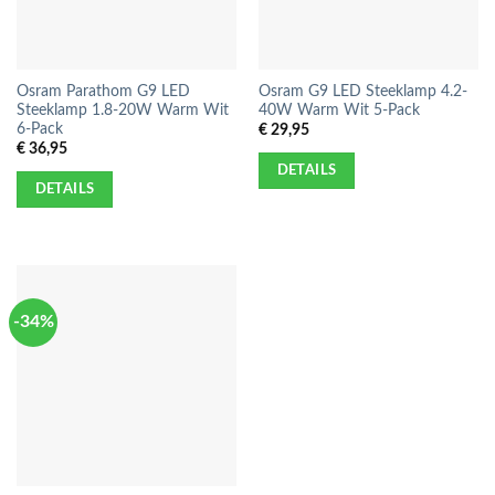
Osram Parathom G9 LED
Osram G9 LED Steeklamp 4.2-
Steeklamp 1.8-20W Warm Wit
40W Warm Wit 5-Pack
6-Pack
€
29,95
€
36,95
DETAILS
DETAILS
-34%