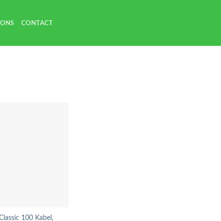
 ONS
CONTACT
 Classic 100 Kabel,