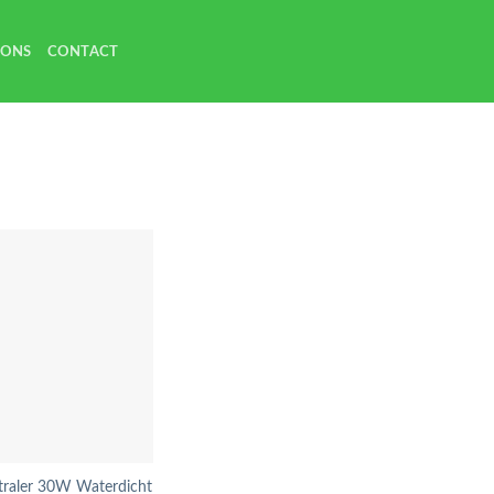
 ONS
CONTACT
traler 30W Waterdicht