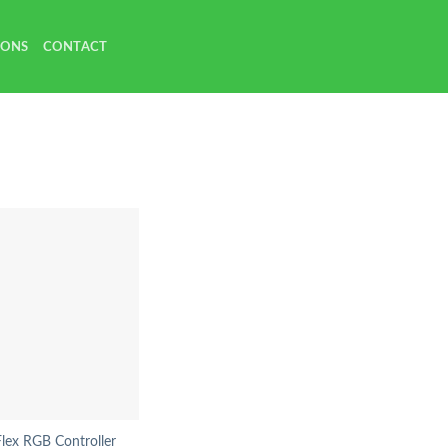
 ONS
CONTACT
lex RGB Controller