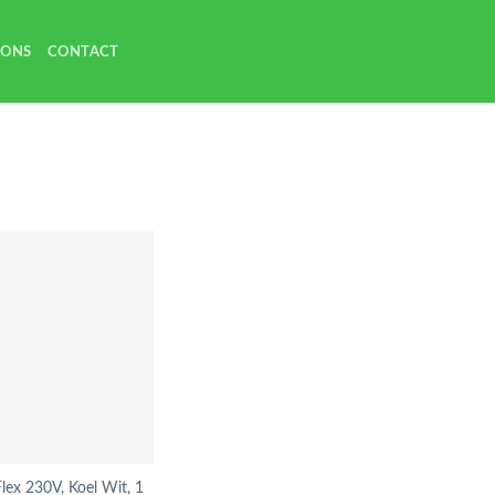
 ONS
CONTACT
ex 230V, Koel Wit, 1