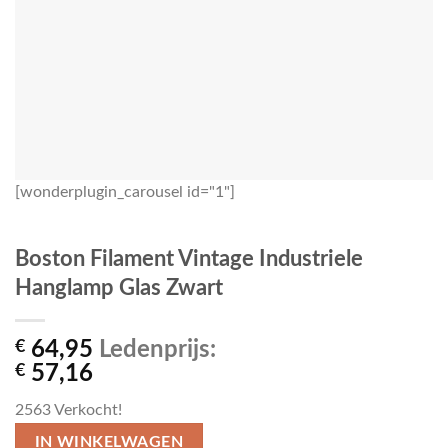
[wonderplugin_carousel id="1"]
Boston Filament Vintage Industriele
Hanglamp Glas Zwart
€
64,95
Ledenprijs:
€
57,16
2563
Verkocht!
IN WINKELWAGEN