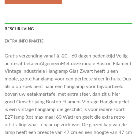
BESCHRIJVING
EXTRA INFORMATIE
Gratis verzending vanaf â¬20,- 60 dagen bedenktijd Veilig
achteraf betalenAlgemeenMet deze mooie Boston Filament
Vintage Industriele Hanglamp Glas Zwart heeft u een
mooie, grote hanglamp voor een perfecte sfeer in huis. Dus
als u op zoek bent naar een hanglamp voor bijvoorbeeld
boven uw eetakmertafel met extra sfeer, dan zit u hier
goed.Omschrijving Boston Filament Vintage HanglampHet
is een vintage hanglamp die geschikt is voor iedere soort
E27 lamp (tot maximaal 60 Watt) en geeft die extra retro
uitstraling waar u naar op zoek was.De glazen kap van de
lamp heeft een breedte van 47 cm en een hoogte van 47 cm