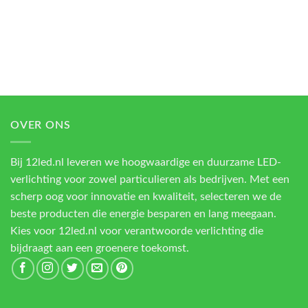
OVER ONS
Bij 12led.nl leveren we hoogwaardige en duurzame LED-
verlichting voor zowel particulieren als bedrijven. Met een
scherp oog voor innovatie en kwaliteit, selecteren we de
beste producten die energie besparen en lang meegaan.
Kies voor 12led.nl voor verantwoorde verlichting die
bijdraagt aan een groenere toekomst.