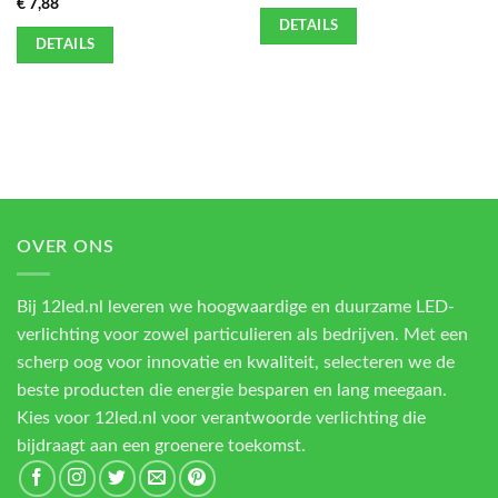
€
7,88
DETAILS
DETAILS
OVER ONS
Bij 12led.nl leveren we hoogwaardige en duurzame LED-
verlichting voor zowel particulieren als bedrijven. Met een
scherp oog voor innovatie en kwaliteit, selecteren we de
beste producten die energie besparen en lang meegaan.
Kies voor 12led.nl voor verantwoorde verlichting die
bijdraagt aan een groenere toekomst.