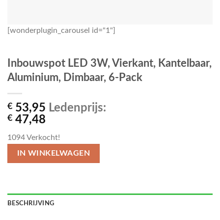
[wonderplugin_carousel id="1"]
Inbouwspot LED 3W, Vierkant, Kantelbaar,
Aluminium, Dimbaar, 6-Pack
€
53,95
Ledenprijs:
€
47,48
1094
Verkocht!
IN WINKELWAGEN
BESCHRIJVING