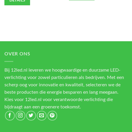
DETAILS
OVER ONS
Bij 12led.nl leveren we hoogwaardige en duurzame LED-
verlichting voor zowel particulieren als bedrijven. Met een
scherp oog voor innovatie en kwaliteit, selecteren we de
beste producten die energie besparen en lang meegaan.
Kies voor 12led.nl voor verantwoorde verlichting die
bijdraagt aan een groenere toekomst.