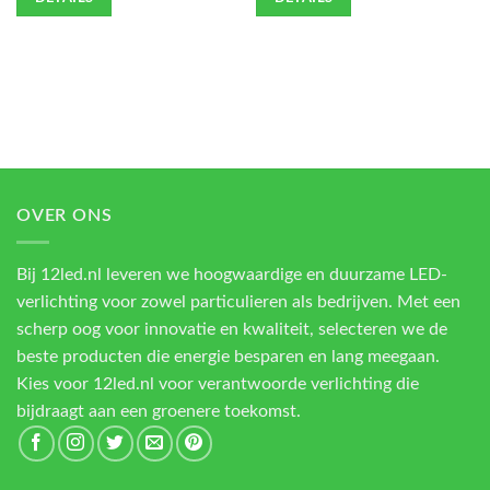
OVER ONS
Bij 12led.nl leveren we hoogwaardige en duurzame LED-
verlichting voor zowel particulieren als bedrijven. Met een
scherp oog voor innovatie en kwaliteit, selecteren we de
beste producten die energie besparen en lang meegaan.
Kies voor 12led.nl voor verantwoorde verlichting die
bijdraagt aan een groenere toekomst.