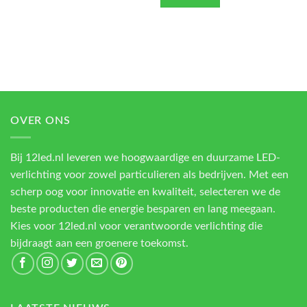
OVER ONS
Bij 12led.nl leveren we hoogwaardige en duurzame LED-
verlichting voor zowel particulieren als bedrijven. Met een
scherp oog voor innovatie en kwaliteit, selecteren we de
beste producten die energie besparen en lang meegaan.
Kies voor 12led.nl voor verantwoorde verlichting die
bijdraagt aan een groenere toekomst.