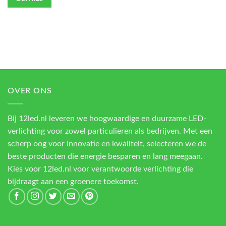
OVER ONS
Bij 12led.nl leveren we hoogwaardige en duurzame LED-
verlichting voor zowel particulieren als bedrijven. Met een
scherp oog voor innovatie en kwaliteit, selecteren we de
beste producten die energie besparen en lang meegaan.
Kies voor 12led.nl voor verantwoorde verlichting die
bijdraagt aan een groenere toekomst.