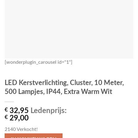
[wonderplugin_carousel id="1"]
LED Kerstverlichting, Cluster, 10 Meter,
500 Lampjes, IP44, Extra Warm Wit
€
32,95
Ledenprijs:
€
29,00
2140
Verkocht!