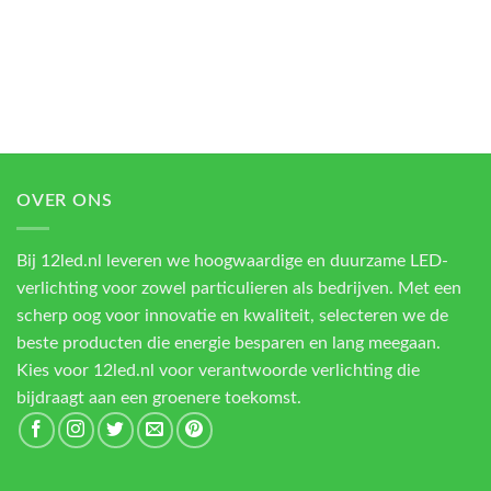
OVER ONS
Bij 12led.nl leveren we hoogwaardige en duurzame LED-
verlichting voor zowel particulieren als bedrijven. Met een
scherp oog voor innovatie en kwaliteit, selecteren we de
beste producten die energie besparen en lang meegaan.
Kies voor 12led.nl voor verantwoorde verlichting die
bijdraagt aan een groenere toekomst.