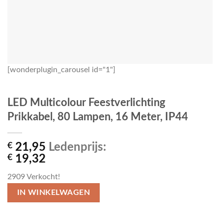
[wonderplugin_carousel id="1"]
LED Multicolour Feestverlichting
Prikkabel, 80 Lampen, 16 Meter, IP44
€
21,95
Ledenprijs:
€
19,32
2909
Verkocht!
IN WINKELWAGEN