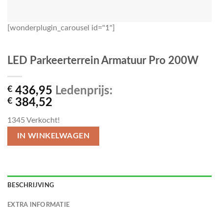
[wonderplugin_carousel id="1"]
LED Parkeerterrein Armatuur Pro 200W
€
436,95
Ledenprijs:
€
384,52
1345
Verkocht!
IN WINKELWAGEN
BESCHRIJVING
EXTRA INFORMATIE