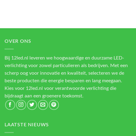
OVER ONS
Bij 12led.nl leveren we hoogwaardige en duurzame LED-
verlichting voor zowel particulieren als bedrijven. Met een
scherp oog voor innovatie en kwaliteit, selecteren we de
beste producten die energie besparen en lang meegaan.
Kies voor 12led.nl voor verantwoorde verlichting die
bijdraagt aan een groenere toekomst.
LAATSTE NIEUWS