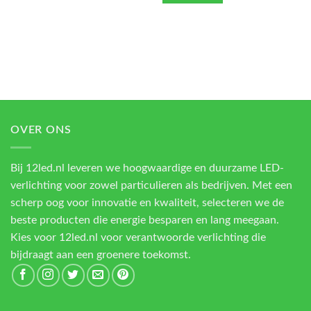
OVER ONS
Bij 12led.nl leveren we hoogwaardige en duurzame LED-
verlichting voor zowel particulieren als bedrijven. Met een
scherp oog voor innovatie en kwaliteit, selecteren we de
beste producten die energie besparen en lang meegaan.
Kies voor 12led.nl voor verantwoorde verlichting die
bijdraagt aan een groenere toekomst.