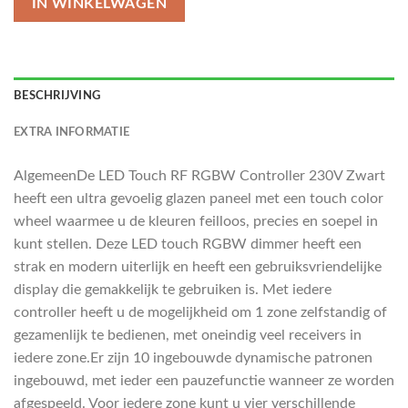
IN WINKELWAGEN
BESCHRIJVING
EXTRA INFORMATIE
AlgemeenDe LED Touch RF RGBW Controller 230V Zwart
heeft een ultra gevoelig glazen paneel met een touch color
wheel waarmee u de kleuren feilloos, precies en soepel in
kunt stellen. Deze LED touch RGBW dimmer heeft een
strak en modern uiterlijk en heeft een gebruiksvriendelijke
display die gemakkelijk te gebruiken is. Met iedere
controller heeft u de mogelijkheid om 1 zone zelfstandig of
gezamenlijk te bedienen, met oneindig veel receivers in
iedere zone.Er zijn 10 ingebouwde dynamische patronen
ingebouwd, met ieder een pauzefunctie wanneer ze worden
afgespeeld. Voor iedere zone kunt u vier verschillende