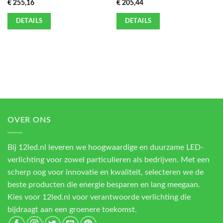
€
255,16
€
205,44
DETAILS
DETAILS
OVER ONS
Bij 12led.nl leveren we hoogwaardige en duurzame LED-
verlichting voor zowel particulieren als bedrijven. Met een
scherp oog voor innovatie en kwaliteit, selecteren we de
beste producten die energie besparen en lang meegaan.
Kies voor 12led.nl voor verantwoorde verlichting die
bijdraagt aan een groenere toekomst.