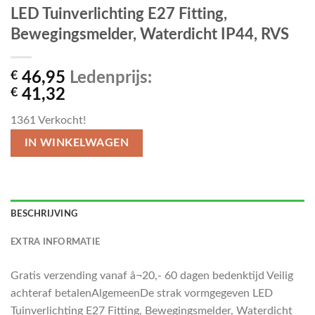
LED Tuinverlichting E27 Fitting,
Bewegingsmelder, Waterdicht IP44, RVS
€
46,95
Ledenprijs:
€
41,32
1361
Verkocht!
IN WINKELWAGEN
BESCHRIJVING
EXTRA INFORMATIE
Gratis verzending vanaf â¬20,- 60 dagen bedenktijd Veilig
achteraf betalenAlgemeenDe strak vormgegeven LED
Tuinverlichting E27 Fitting, Bewegingsmelder, Waterdicht