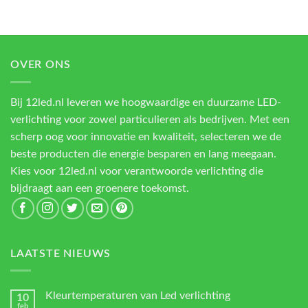
OVER ONS
Bij 12led.nl leveren we hoogwaardige en duurzame LED-
verlichting voor zowel particulieren als bedrijven. Met een
scherp oog voor innovatie en kwaliteit, selecteren we de
beste producten die energie besparen en lang meegaan.
Kies voor 12led.nl voor verantwoorde verlichting die
bijdraagt aan een groenere toekomst.
LAATSTE NIEUWS
Kleurtemperaturen van Led verlichting
10
feb