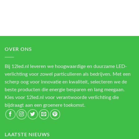
OVER ONS
Bij 12led.nl leveren we hoogwaardige en duurzame LED-
verlichting voor zowel particulieren als bedrijven. Met een
scherp oog voor innovatie en kwaliteit, selecteren we de
beste producten die energie besparen en lang meegaan.
Kies voor 12led.nl voor verantwoorde verlichting die
bijdraagt aan een groenere toekomst.
LAATSTE NIEUWS