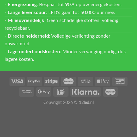
-
Energiezuinig
: Bespaar tot 90% op uw energiekosten.
-
Lange levensduur
: LED's gaan tot 50.000 uur mee.
-
Milieuvriendelijk
: Geen schadelijke stoffen, volledig
recyclebaar.
-
Directe helderheid
: Volledige verlichting zonder
opwarmtijd.
-
Lage onderhoudskosten
: Minder vervanging nodig, dus
lagere kosten.
Copyright 2026 ©
12led.nl