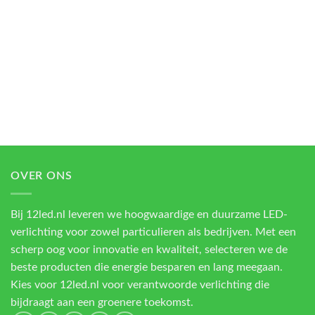
OVER ONS
Bij 12led.nl leveren we hoogwaardige en duurzame LED-
verlichting voor zowel particulieren als bedrijven. Met een
scherp oog voor innovatie en kwaliteit, selecteren we de
beste producten die energie besparen en lang meegaan.
Kies voor 12led.nl voor verantwoorde verlichting die
bijdraagt aan een groenere toekomst.