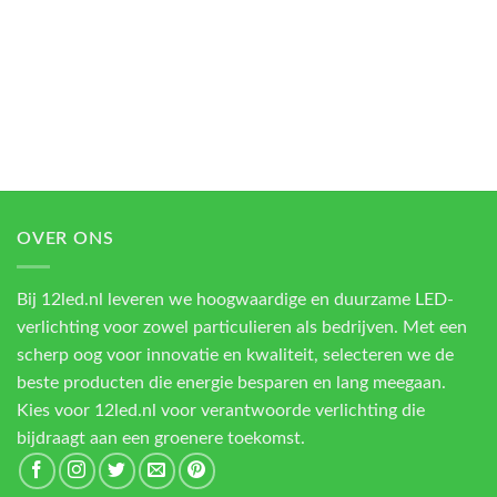
OVER ONS
Bij 12led.nl leveren we hoogwaardige en duurzame LED-
verlichting voor zowel particulieren als bedrijven. Met een
scherp oog voor innovatie en kwaliteit, selecteren we de
beste producten die energie besparen en lang meegaan.
Kies voor 12led.nl voor verantwoorde verlichting die
bijdraagt aan een groenere toekomst.