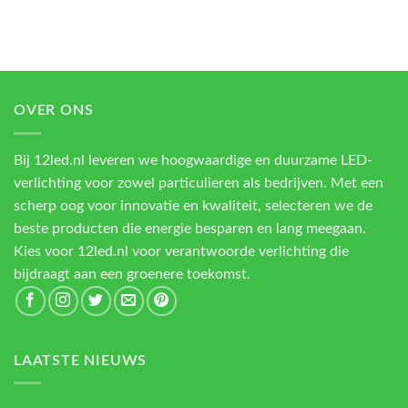
OVER ONS
Bij 12led.nl leveren we hoogwaardige en duurzame LED-
verlichting voor zowel particulieren als bedrijven. Met een
scherp oog voor innovatie en kwaliteit, selecteren we de
beste producten die energie besparen en lang meegaan.
Kies voor 12led.nl voor verantwoorde verlichting die
bijdraagt aan een groenere toekomst.
LAATSTE NIEUWS