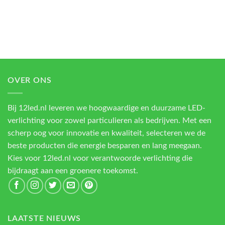
OVER ONS
Bij 12led.nl leveren we hoogwaardige en duurzame LED-
verlichting voor zowel particulieren als bedrijven. Met een
scherp oog voor innovatie en kwaliteit, selecteren we de
beste producten die energie besparen en lang meegaan.
Kies voor 12led.nl voor verantwoorde verlichting die
bijdraagt aan een groenere toekomst.
LAATSTE NIEUWS