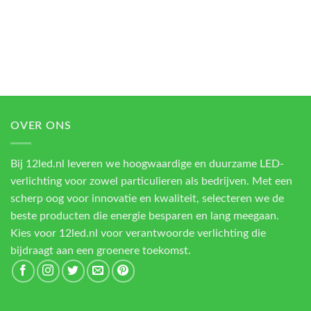
OVER ONS
Bij 12led.nl leveren we hoogwaardige en duurzame LED-
verlichting voor zowel particulieren als bedrijven. Met een
scherp oog voor innovatie en kwaliteit, selecteren we de
beste producten die energie besparen en lang meegaan.
Kies voor 12led.nl voor verantwoorde verlichting die
bijdraagt aan een groenere toekomst.