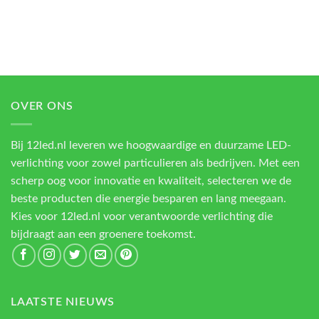
OVER ONS
Bij 12led.nl leveren we hoogwaardige en duurzame LED-
verlichting voor zowel particulieren als bedrijven. Met een
scherp oog voor innovatie en kwaliteit, selecteren we de
beste producten die energie besparen en lang meegaan.
Kies voor 12led.nl voor verantwoorde verlichting die
bijdraagt aan een groenere toekomst.
LAATSTE NIEUWS