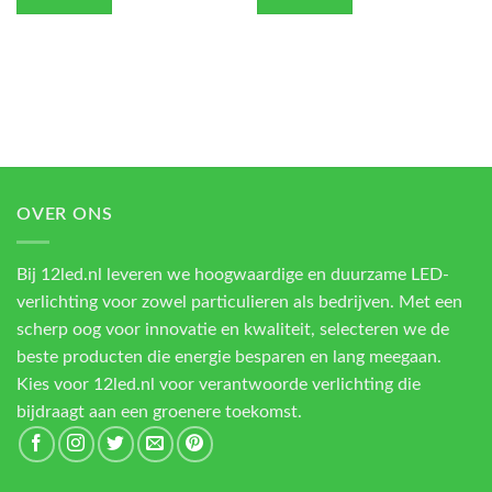
OVER ONS
Bij 12led.nl leveren we hoogwaardige en duurzame LED-
verlichting voor zowel particulieren als bedrijven. Met een
scherp oog voor innovatie en kwaliteit, selecteren we de
beste producten die energie besparen en lang meegaan.
Kies voor 12led.nl voor verantwoorde verlichting die
bijdraagt aan een groenere toekomst.