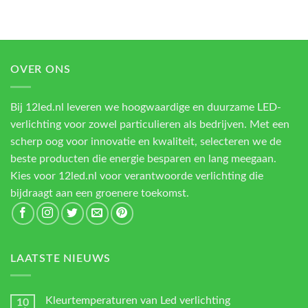
OVER ONS
Bij 12led.nl leveren we hoogwaardige en duurzame LED-
verlichting voor zowel particulieren als bedrijven. Met een
scherp oog voor innovatie en kwaliteit, selecteren we de
beste producten die energie besparen en lang meegaan.
Kies voor 12led.nl voor verantwoorde verlichting die
bijdraagt aan een groenere toekomst.
LAATSTE NIEUWS
Kleurtemperaturen van Led verlichting
10