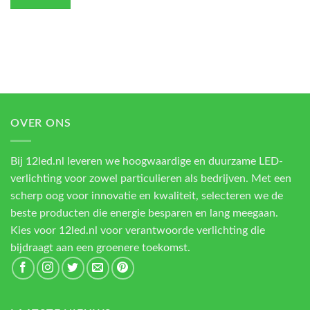
OVER ONS
Bij 12led.nl leveren we hoogwaardige en duurzame LED-
verlichting voor zowel particulieren als bedrijven. Met een
scherp oog voor innovatie en kwaliteit, selecteren we de
beste producten die energie besparen en lang meegaan.
Kies voor 12led.nl voor verantwoorde verlichting die
bijdraagt aan een groenere toekomst.