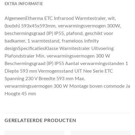
EXTRA INFORMATIE
AlgemeenEtherma ETC Infrarood Warmtestraler, wit,
(bxdxh) 593x45x593mm, verwarmingsvermogen 300W,
beschermingsgraad (IP) IP55, plafond, geschikt voor
badkamer, 1 warmtestand, frameloos infinity
designSpecificatiesKlasse Warmtestraler Uitvoering
Plafondstraler Min. verwarmingsvermogen 300 W
Beschermingsgraad (IP) IP55 Aantal verwarmingsstanden 1
Diepte 593 mm Vermogensstand UIT Nee Serie ETC
Spanning 230 V Breedte 593 mm Max.
verwarmingsvermogen 300 W Montage boven commode Ja
Hoogte 45 mm
GERELATEERDE PRODUCTEN