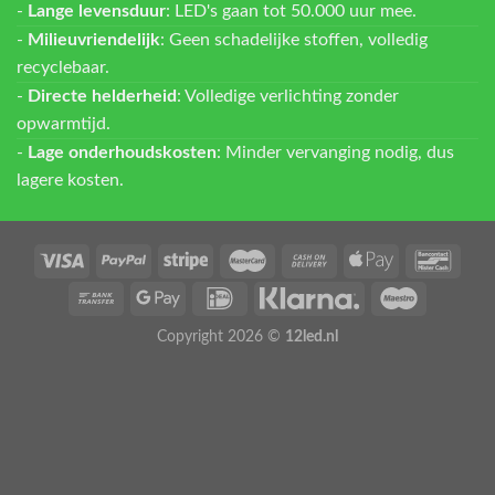
-
Lange levensduur
: LED's gaan tot 50.000 uur mee.
-
Milieuvriendelijk
: Geen schadelijke stoffen, volledig
recyclebaar.
-
Directe helderheid
: Volledige verlichting zonder
opwarmtijd.
-
Lage onderhoudskosten
: Minder vervanging nodig, dus
lagere kosten.
Copyright 2026 ©
12led.nl