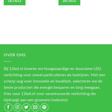
DETAILS
DETAILS
OVER ONS
Bij 12led.nl leveren we hoogwaardige en duurzame LED-
verlichting voor zowel particulieren als bedrijven. Met een
scherp oog voor innovatie en kwaliteit, selecteren we de
beste producten die energie besparen en lang meegaan.
Kies voor 12led.nl voor verantwoorde verlichting die
bijdraagt aan een groenere toekomst.