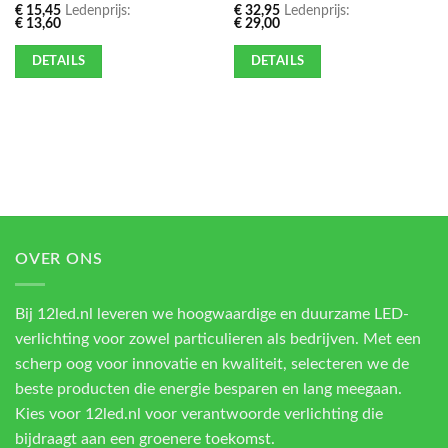
€
15,45
Ledenprijs:
€
32,95
Ledenprijs:
€
13,60
€
29,00
DETAILS
DETAILS
OVER ONS
Bij 12led.nl leveren we hoogwaardige en duurzame LED-
verlichting voor zowel particulieren als bedrijven. Met een
scherp oog voor innovatie en kwaliteit, selecteren we de
beste producten die energie besparen en lang meegaan.
Kies voor 12led.nl voor verantwoorde verlichting die
bijdraagt aan een groenere toekomst.