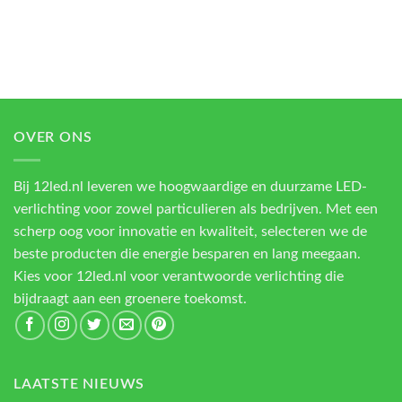
OVER ONS
Bij 12led.nl leveren we hoogwaardige en duurzame LED-
verlichting voor zowel particulieren als bedrijven. Met een
scherp oog voor innovatie en kwaliteit, selecteren we de
beste producten die energie besparen en lang meegaan.
Kies voor 12led.nl voor verantwoorde verlichting die
bijdraagt aan een groenere toekomst.
LAATSTE NIEUWS